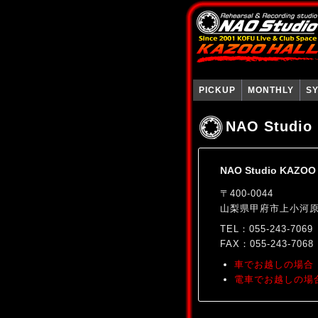
PICKUP
MONTHLY
S
NAO Stud
NAO Studio KAZOO
〒400-0044
山梨県甲府市上小河原町
TEL：055-243-7069
FAX：055-243-7068
車でお越しの場合
電車でお越しの場