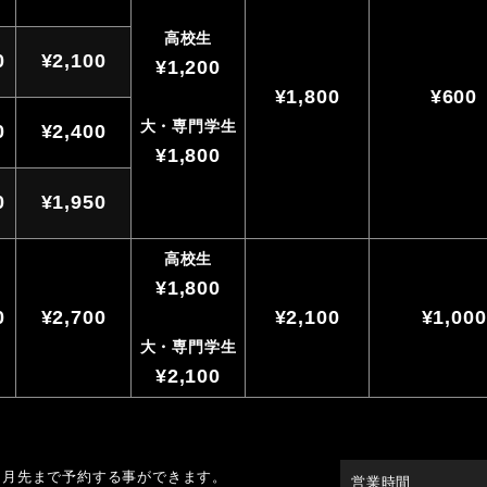
高校生
0
¥2,100
¥1,200
¥1,800
¥600
大・専門学生
0
¥2,400
¥1,800
0
¥1,950
高校生
¥1,800
0
¥2,700
¥2,100
¥1,000
大・専門学生
¥2,100
ヵ月先まで予約する事ができます。
営業時間