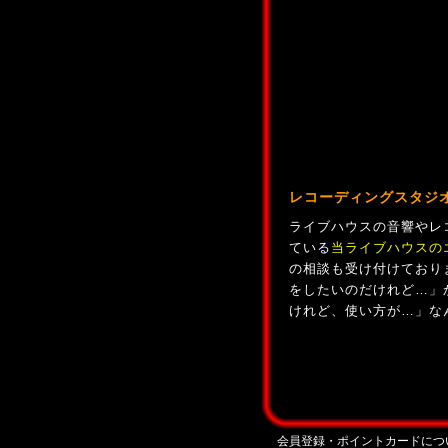
レコーディングスタジ
ライブハウスの音響やレ
ている
当ライブハウスの
の相談も受け付けており
をしたいのだけれど…」
けれど、使い方が…」な
会員登録・ポイントカードにつ