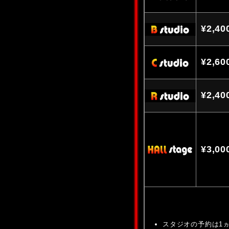
¥2,40
¥2,60
¥2,40
¥3,00
スタジオの予約は1