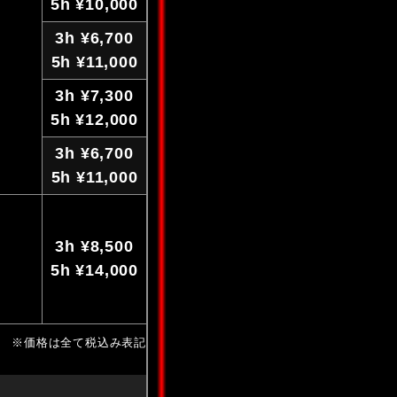
5h ¥10,000
3h ¥6,700
5h ¥11,000
3h ¥7,300
5h ¥12,000
3h ¥6,700
5h ¥11,000
3h ¥8,500
5h ¥14,000
※価格は全て税込み表記