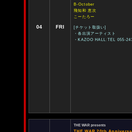
B-October
飛知和 恵次
こーたろー
04
FRI
[チケット取扱い]
・各出演アーティスト
・KAZOO HALL:TEL 055-24
THE WAR presents
THE WAR 20th Annive