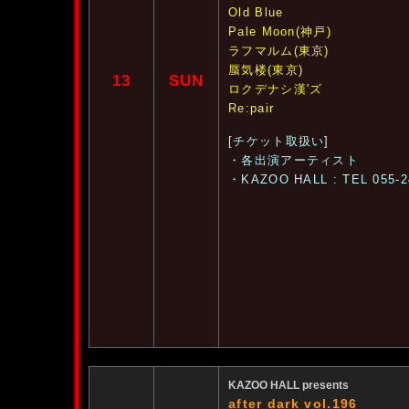
Old Blue
Pale Moon(神戸)
ラフマルム(東京)
蜃気楼(東京)
13
SUN
ロクデナシ漢'ズ
Re:pair
[チケット取扱い]
・各出演アーティスト
・KAZOO HALL : TEL 055-2
KAZOO HALL presents
after dark vol.196