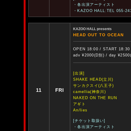
・各出演アーティスト
・KAZOO HALL:TEL 055-24
KAZOO HALL presents
HEAD OUT TO OCEAN
OPEN 18:00 / START 18:30
adv ¥2000(D別) / day ¥250
[出演]
SHAKE HEAD(立川)
サンカクスイ(八王子)
11
FRI
camellia(神奈川)
NAKED ON THE RUN
アギト
An/lies
[チケット取扱い]
・各出演アーティスト