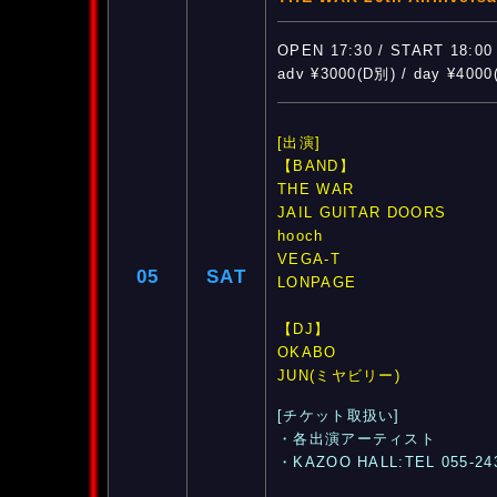
OPEN 17:30 / START 18:00
adv ¥3000(D別) / day ¥400
[出演]
【BAND】
THE WAR
JAIL GUITAR DOORS
hooch
VEGA-T
05
SAT
LONPAGE
【DJ】
OKABO
JUN(ミヤビリー)
[チケット取扱い]
・各出演アーティスト
・KAZOO HALL:TEL 055-24