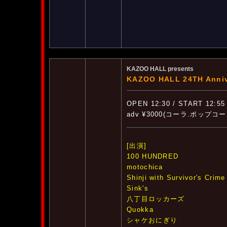
KAZOO HALL presents
KAZOO HALL 24TH Ann
OPEN 12:30 / START 12:55
adv ¥3000(コーラ.ポップコ
[出演]
100 HUNDRED
motochica
Shinji with Survivor's Crime
Sink's
八丁目ロッカーズ
Quokka
シャケおにぎり