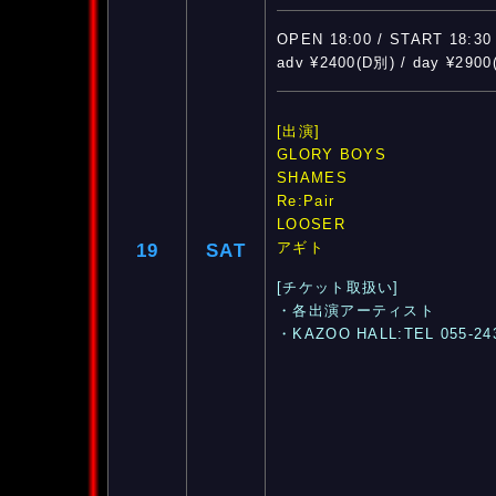
OPEN 18:00 / START 18:30
adv ¥2400(D別) / day ¥290
[出演]
GLORY BOYS
SHAMES
Re:Pair
LOOSER
アギト
19
SAT
[チケット取扱い]
・各出演アーティスト
・KAZOO HALL:TEL 055-24