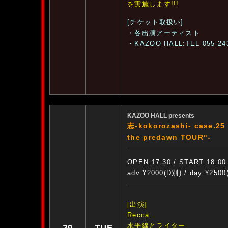
を実施します!!!
[チケット取扱い]
・各出演アーティスト
・KAZOO HALL:TEL 055-24
KAZOO HALL presents
志-kokorozashi- case.25 
the predawn TOUR"-
OPEN 17:30 / START 18:00
adv ¥2000(D別) / day ¥250
[出演]
Recca
水平線とライター