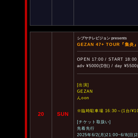
シブヤテレビジョン presents
GEZAN 47+ TOUR『集炎
OPEN 17:00 / START 18:00
adv ¥5000(D別) / day ¥550
[出演]
GEZAN
んoon
※臨時駐車場 16:30～(1台/¥10
20
SUN
[チケット取扱い]
先着先行
2025年6/2(月)21:00~6/8(日)2