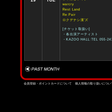
29
TUE
warcry
Rest Land
Re:Pair
ロクデナシ漢'ズ
[チケット取扱い]
・各出演アーティスト
・KAZOO HALL:TEL 055-24
会員登録・ポイントカードについて
個人情報の取り扱いについ