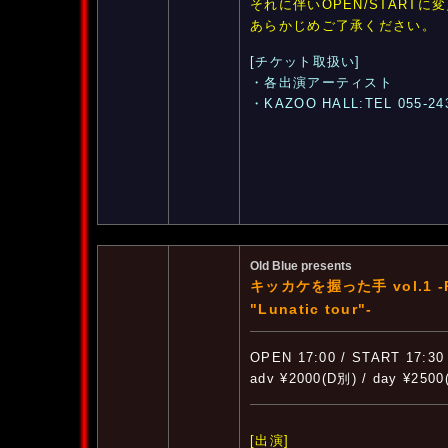
それに伴いOPEN/START
あらかじめご了承ください。
[チケット取扱い]
・各出演アーティスト
・KAZOO HALL:TEL 055-24
Old Blue presents
キッカケを握った手 vol.1 -Pa
"Lunatic tour"-
OPEN 17:00 / START 17:30
adv ¥2000(D別) / day ¥250
[出演]