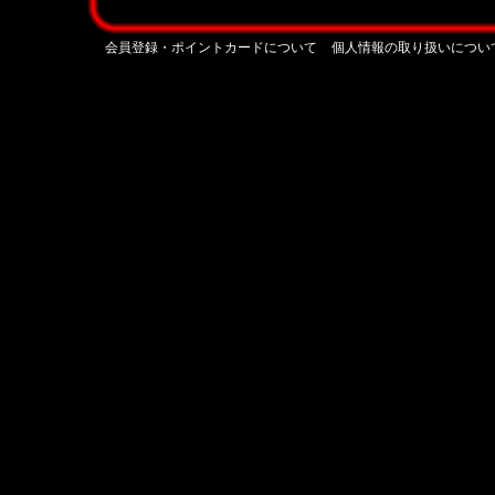
会員登録・ポイントカードについて
個人情報の取り扱いについ