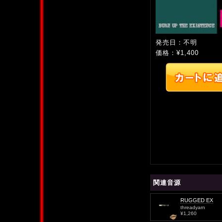
発売日：不明
価格：¥1,400
関連音源
RUGGED EX
threadyarn
¥1,260