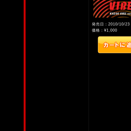
発売日：2010/10/23
価格：¥1,000