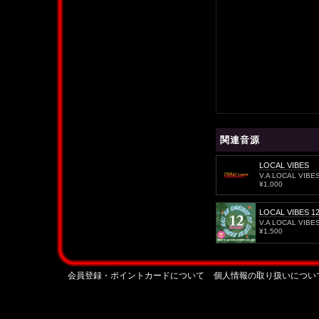
関連音源
LOCAL VIBES
V.A LOCAL VIBE
¥1,000
LOCAL VIBES 1
V.A LOCAL VIBE
¥1,500
会員登録・ポイントカードについて
個人情報の取り扱いについ