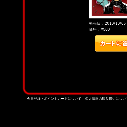
発売日：2010/10/06
価格：¥500
会員登録・ポイントカードについて
個人情報の取り扱いについ