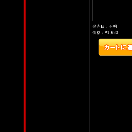
発売日：不明
価格：¥1,680