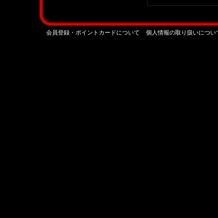
会員登録・ポイントカードについて
個人情報の取り扱いについ