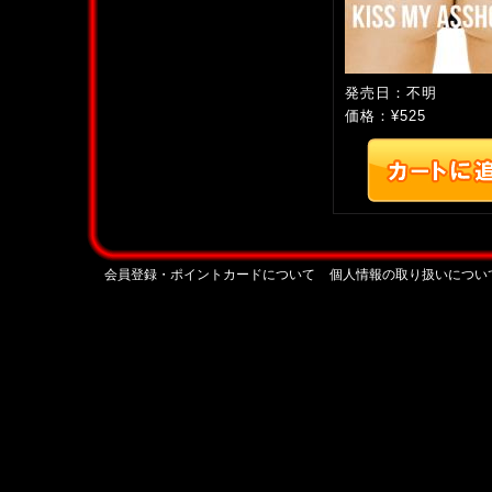
発売日：不明
価格：¥525
会員登録・ポイントカードについて
個人情報の取り扱いについ