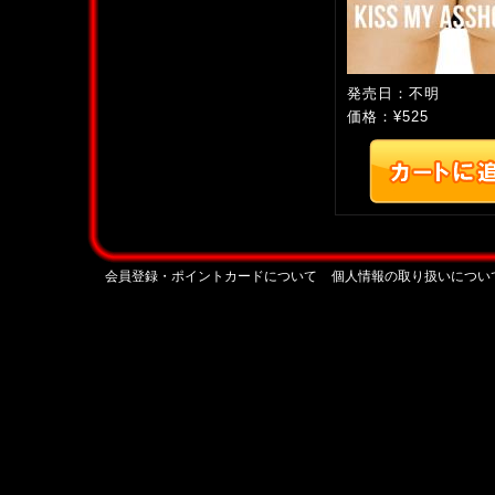
発売日：不明
価格：¥525
会員登録・ポイントカードについて
個人情報の取り扱いについ