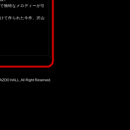
で独特なメロディーが引
けて作られた今作、沢山
ZOO HALL, All Right Reserved.