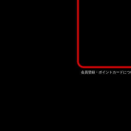
会員登録・ポイントカードにつ