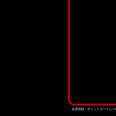
会員登録・ポイントカードにつ