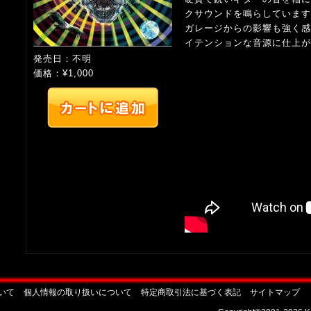
クサウンドを鳴らしています
ガレージからの影響も強く感
イテンションな音源に仕上が
発売日：不明
価格：¥1,000
いて
個人情報の取り扱いについて
特定商取引法に基づく表記
サイトマップ