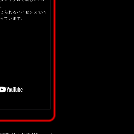
。
じられるハイセンスでハ
っています。