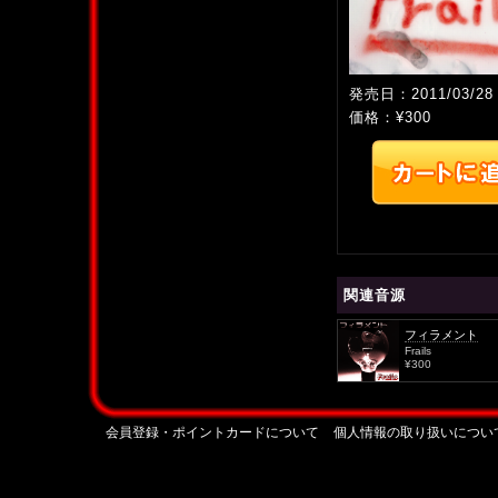
発売日：2011/03/28
価格：¥300
関連音源
フィラメント
Frails
¥300
会員登録・ポイントカードについて
個人情報の取り扱いについ