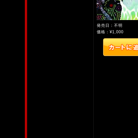
発売日：不明
価格：¥1,000