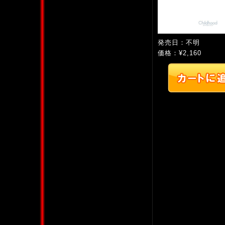
発売日：不明
価格：¥2,160