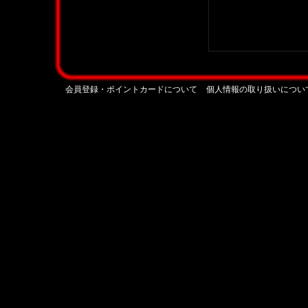
会員登録・ポイントカードについて
個人情報の取り扱いについ