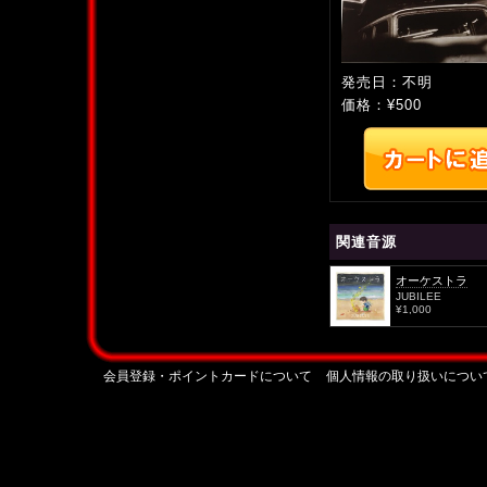
発売日：不明
価格：¥500
関連音源
オーケストラ
JUBILEE
¥1,000
会員登録・ポイントカードについて
個人情報の取り扱いについ