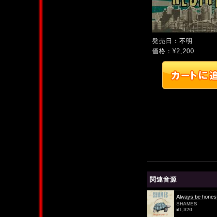
発売日：不明
価格：¥2,200
関連音源
Always be hones
SHAMES
¥1,320