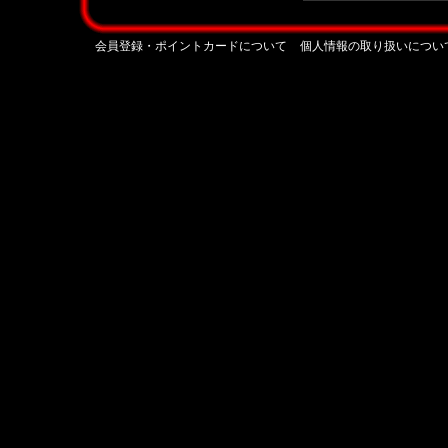
会員登録・ポイントカードについて
個人情報の取り扱いについ