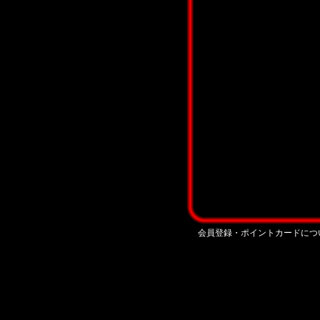
会員登録・ポイントカードにつ