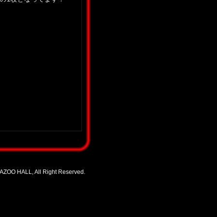
ZOO HALL, All Right Reserved.