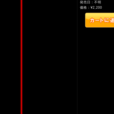
発売日：不明
価格：¥2,200