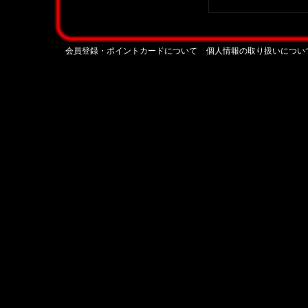
会員登録・ポイントカードについて
個人情報の取り扱いについ