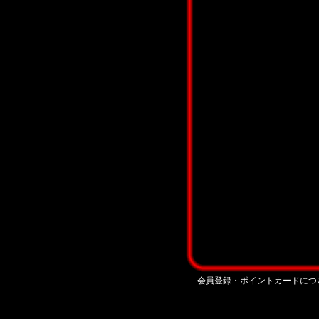
会員登録・ポイントカードにつ