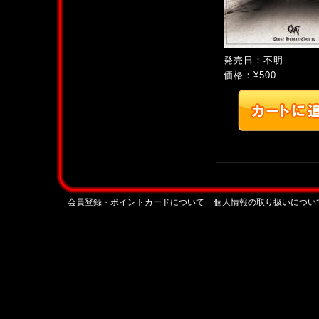
発売日：不明
価格：¥500
会員登録・ポイントカードについて
個人情報の取り扱いについ