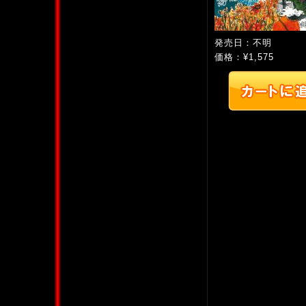
発売日：不明
価格：¥1,575