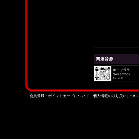
関連音源
ホニャララ
SAKEROCK
¥2,730
会員登録・ポイントカードについて
個人情報の取り扱いについ