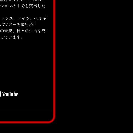
ションの中でも突出した
しフランス、ドイツ、ベルギ
パツアーを敢行済！
の音楽、日々の生活を充
っています。