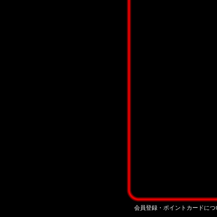
会員登録・ポイントカードにつ