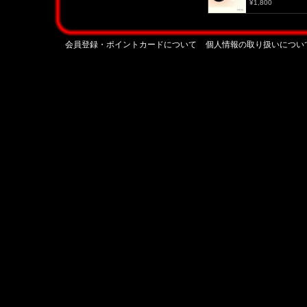
¥1,800
会員登録・ポイントカードについて
個人情報の取り扱いについ