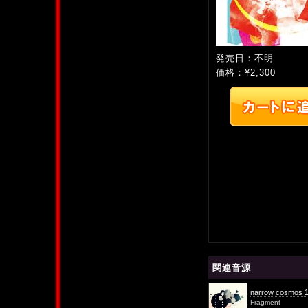
発売日：不明
価格：¥2,300
関連音源
narrow cosmos 
Fragment