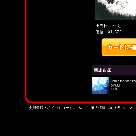
発売日：不明
価格：¥1,575
関連音源
under the lost sk
OVUM
¥1,000
会員登録・ポイントカードについて
個人情報の取り扱いについ