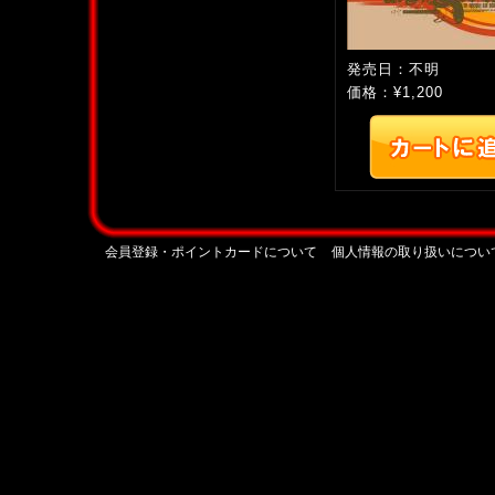
発売日：不明
価格：¥1,200
会員登録・ポイントカードについて
個人情報の取り扱いについ