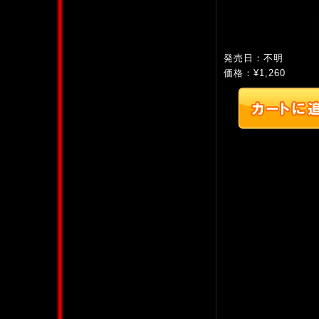
発売日：不明
価格：¥1,260