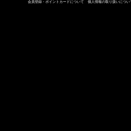
会員登録・ポイントカードについて
個人情報の取り扱いについ